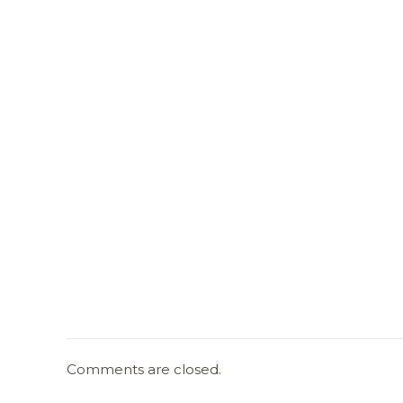
Comments are closed.