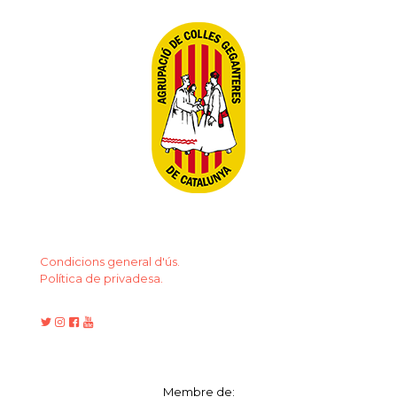
Condicions general d'ús.
Política de privadesa.
Membre de: