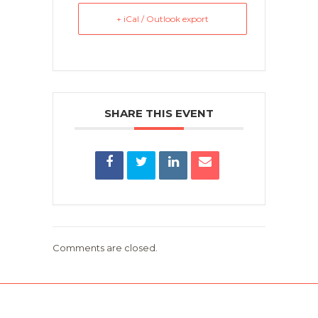
+ iCal / Outlook export
SHARE THIS EVENT
Comments are closed.