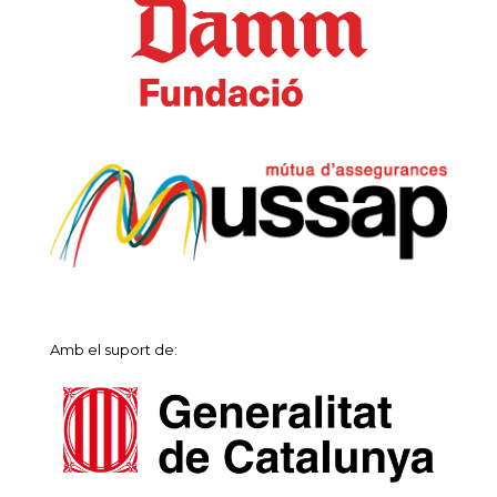
Amb el suport de: