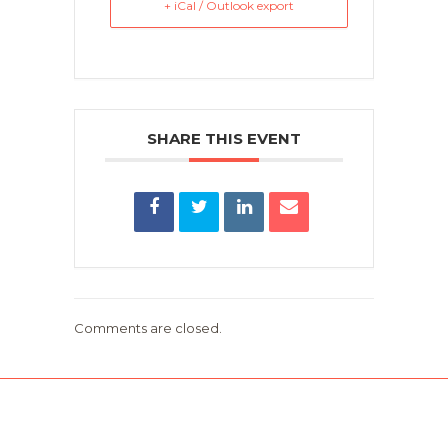
+ iCal / Outlook export
SHARE THIS EVENT
Comments are closed.