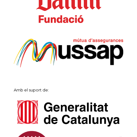
Amb el suport de: