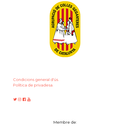
Condicions general d'ús.
Política de privadesa.
Membre de: