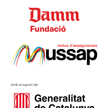
Amb el suport de: