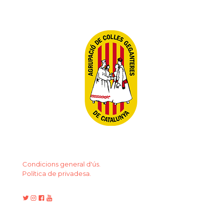
Condicions general d'ús.
Política de privadesa.