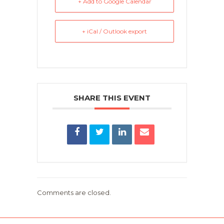
+ Add to Google Calendar
+ iCal / Outlook export
SHARE THIS EVENT
Comments are closed.