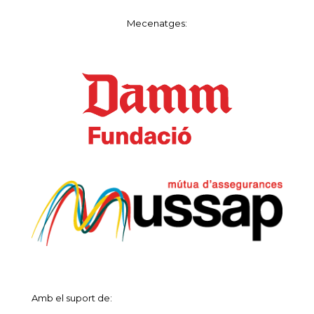
Mecenatges:
Amb el suport de: