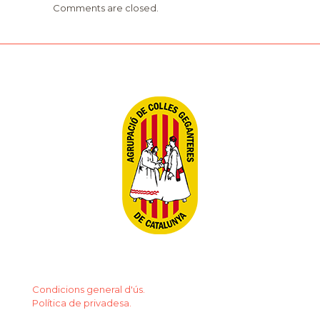
Comments are closed.
Condicions general d'ús.
Política de privadesa.