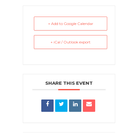
+ Add to Google Calendar
+ iCal / Outlook export
SHARE THIS EVENT