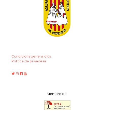
Condicions general d'ús.
Política de privadesa.
Membre de: