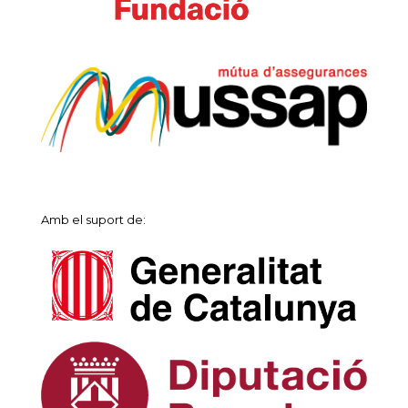
Amb el suport de: