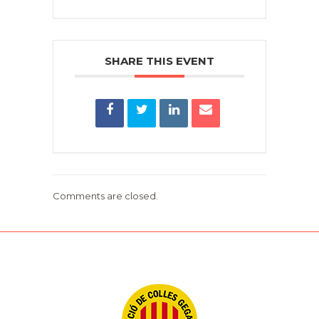
SHARE THIS EVENT
Comments are closed.