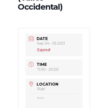
Occidental)
DATE
Sep 04 - 05 2021
Expired!
TIME
11:00 - 20:00
LOCATION
Rubí
Rubí