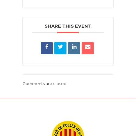
SHARE THIS EVENT
Comments are closed.