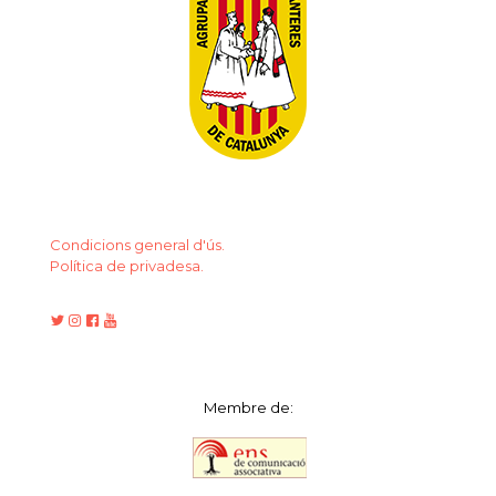
Condicions general d'ús.
Política de privadesa.
Membre de: