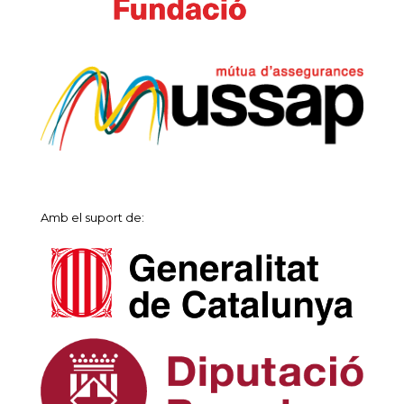
Amb el suport de: