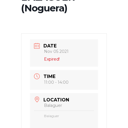
(Noguera)
DATE
Nov 05 2021
Expired!
TIME
11:00 - 14:00
LOCATION
Balaguer
Balaguer