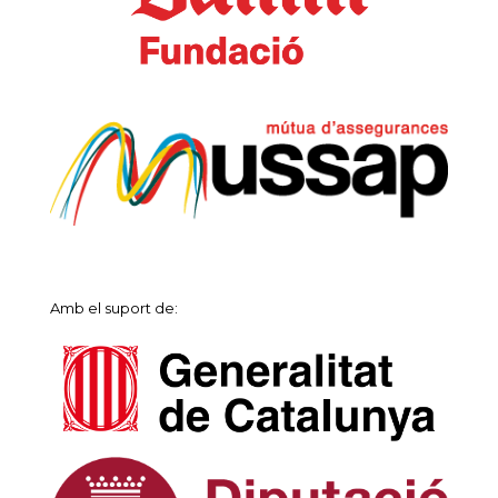
Amb el suport de: