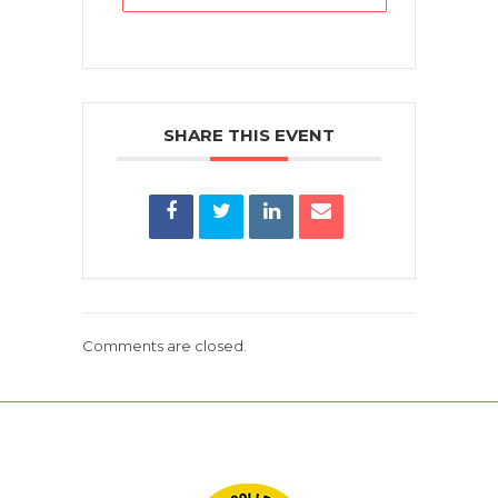
SHARE THIS EVENT
Comments are closed.