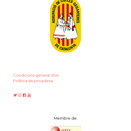
Condicions general d'ús.
Política de privadesa.
Membre de: