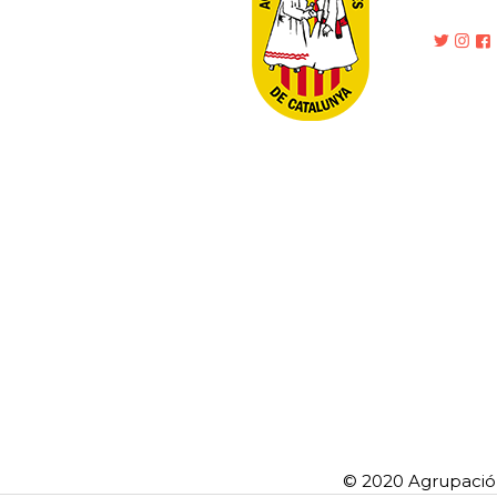
© 2020 Agrupació 