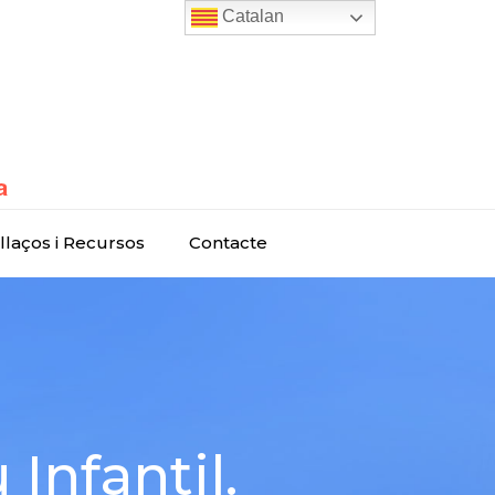
Catalan
llaços i Recursos
Contacte
 Infantil.