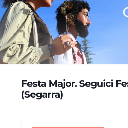
Festa Major. Seguici Fe
(Segarra)