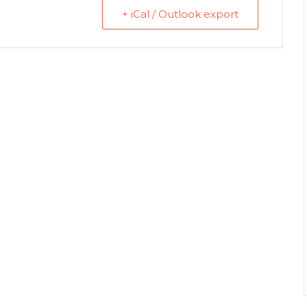
+ iCal / Outlook export