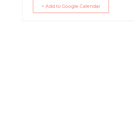
+ Add to Google Calendar