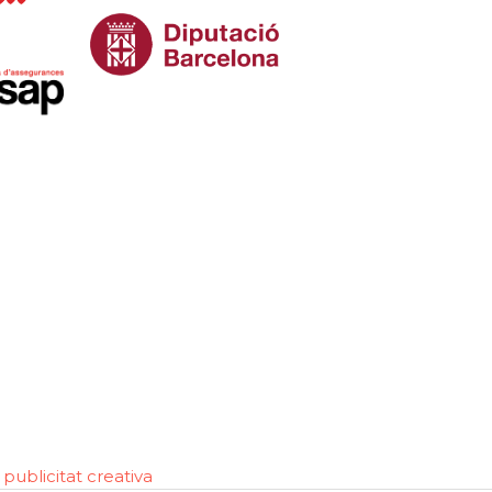
publicitat creativa