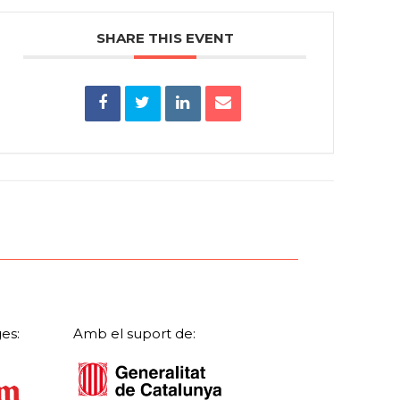
SHARE THIS EVENT
es:
Amb el suport de: