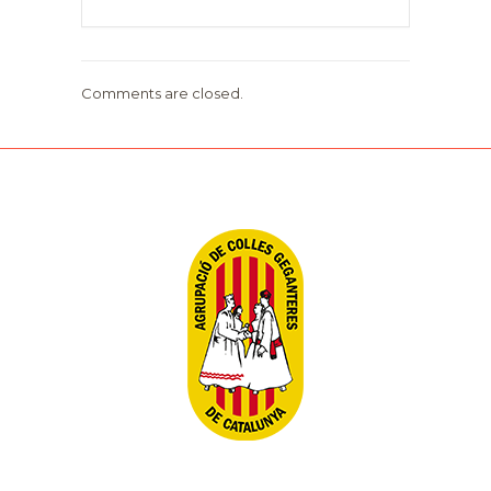
Comments are closed.