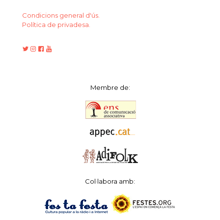
Condicions general d'ús.
Política de privadesa.
Membre de:
Col·labora amb: