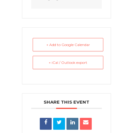
+ Add to Google Calendar
+ iCal / Outlook export
SHARE THIS EVENT