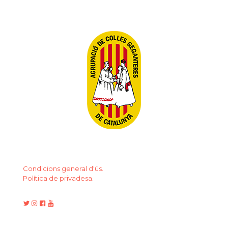
Condicions general d'ús.
Política de privadesa.