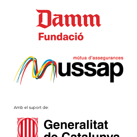
Amb el suport de: