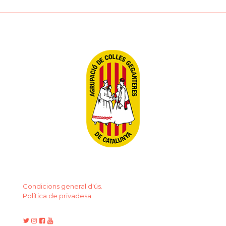
Condicions general d'ús.
Política de privadesa.