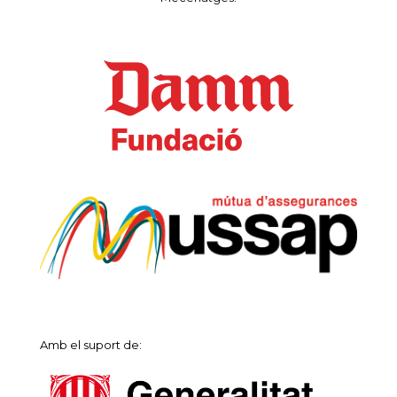
Amb el suport de: