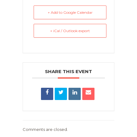
+ Add to Google Calendar
+ iCal / Outlook export
SHARE THIS EVENT
Comments are closed.