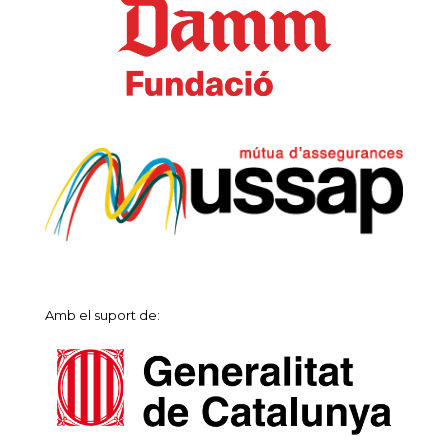
Amb el suport de: