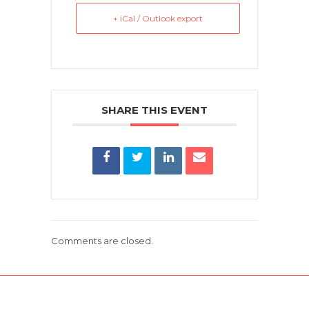
+ iCal / Outlook export
SHARE THIS EVENT
Comments are closed.