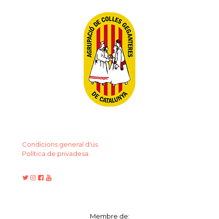
Condicions general d'ús.
Política de privadesa.
Membre de: