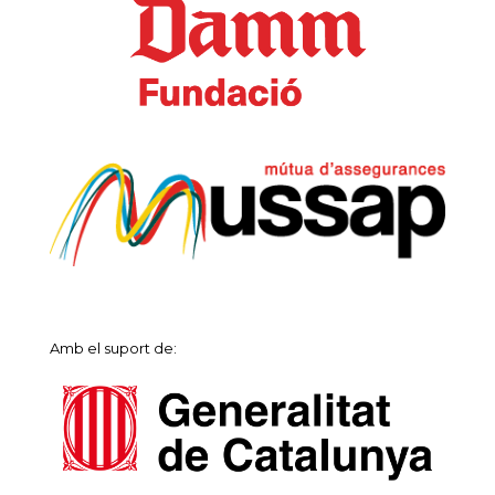
Amb el suport de: