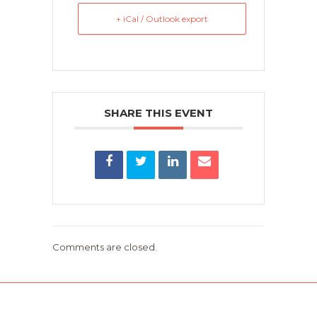
+ iCal / Outlook export
SHARE THIS EVENT
Comments are closed.