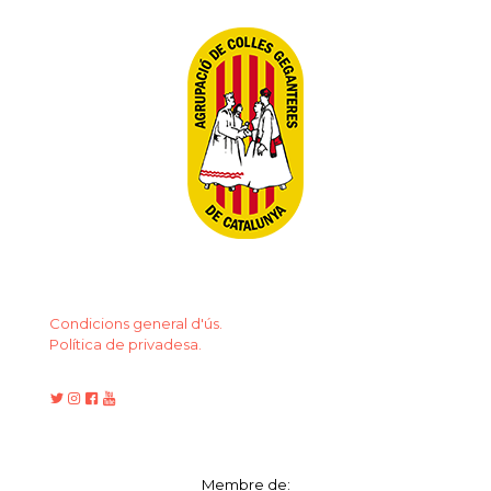
Condicions general d'ús.
Política de privadesa.
Membre de: