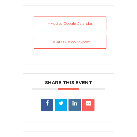
+ Add to Google Calendar
+ iCal / Outlook export
SHARE THIS EVENT