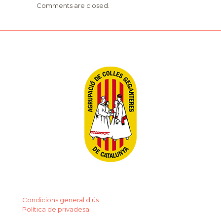
Comments are closed.
Condicions general d'ús.
Política de privadesa.