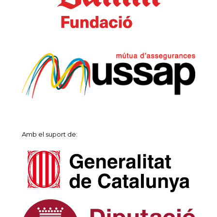
Amb el suport de: