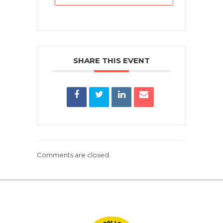
SHARE THIS EVENT
Comments are closed.