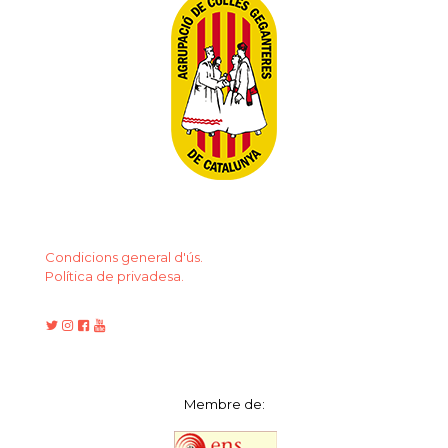
Condicions general d'ús.
Política de privadesa.
Membre de: