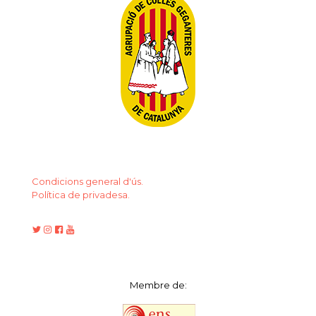
Condicions general d'ús.
Política de privadesa.
Membre de: