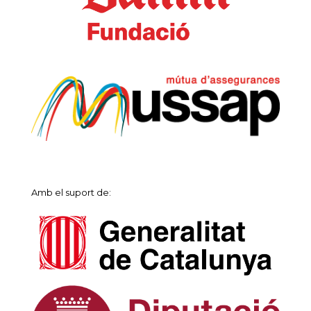
Amb el suport de: