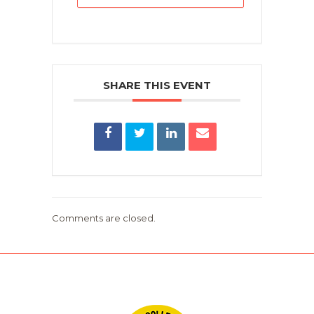
SHARE THIS EVENT
Comments are closed.