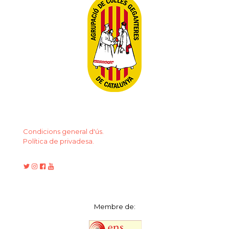
Condicions general d'ús.
Política de privadesa.
Membre de: