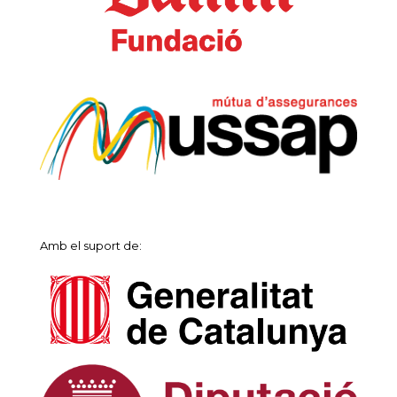
Amb el suport de: