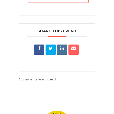
SHARE THIS EVENT
Comments are closed.