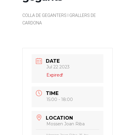
COLLA DE GEGANTERS I GRALLERS DE
CARDONA
DATE
Jul 22 2023
Expired!
TIME
15:00 - 18:00
LOCATION
Mossen Joan Riba
Mossen Joan Riba, 15, bx -