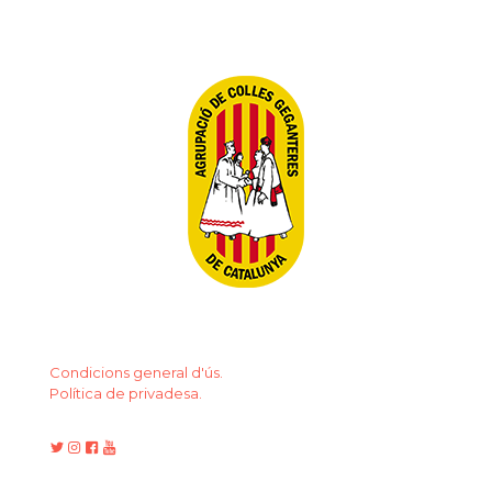
Condicions general d'ús.
Política de privadesa.