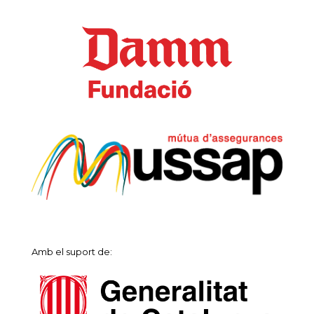
Amb el suport de: