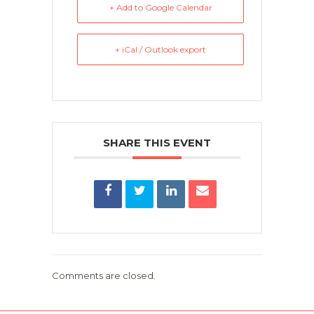
+ Add to Google Calendar
+ iCal / Outlook export
SHARE THIS EVENT
Comments are closed.