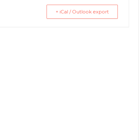
+ iCal / Outlook export