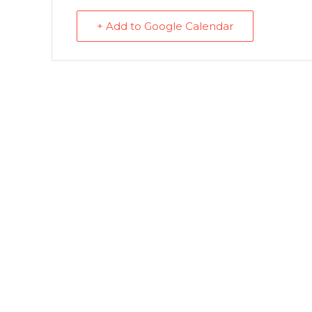
+ Add to Google Calendar