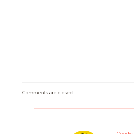
Comments are closed.
Condici