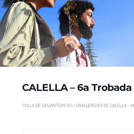
CALELLA – 6a Trobada
COLLA DE GEGANTERS/ES I GRALLERS/ES DE CALELLA – http