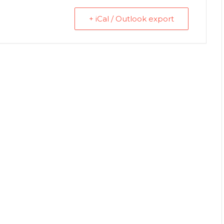
+ iCal / Outlook export