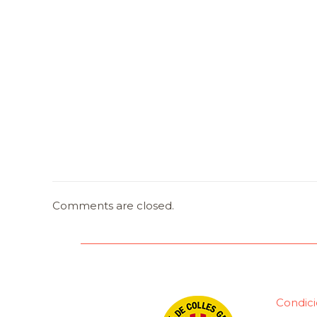
Comments are closed.
Condici