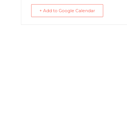
+ Add to Google Calendar