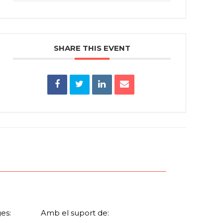
SHARE THIS EVENT
es:
Amb el suport de: