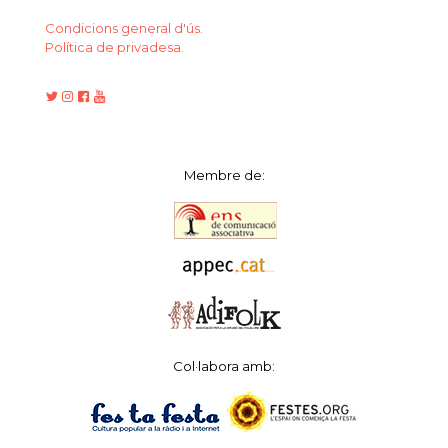
Condicions general d'ús.
Política de privadesa.
Membre de:
Col·labora amb: