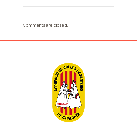
Comments are closed.