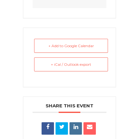
+ Add to Google Calendar
+ iCal / Outlook export
SHARE THIS EVENT