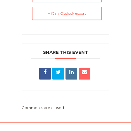
+ iCal / Outlook export
SHARE THIS EVENT
Comments are closed.