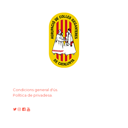
Condicions general d'ús.
Política de privadesa.