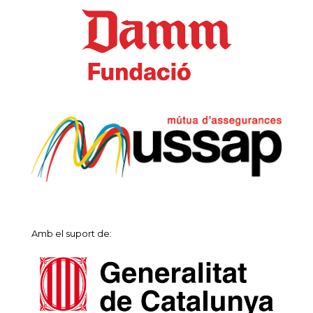
Amb el suport de: