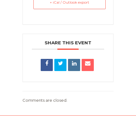
+ iCal / Outlook export
SHARE THIS EVENT
Comments are closed.