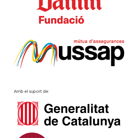
Amb el suport de: