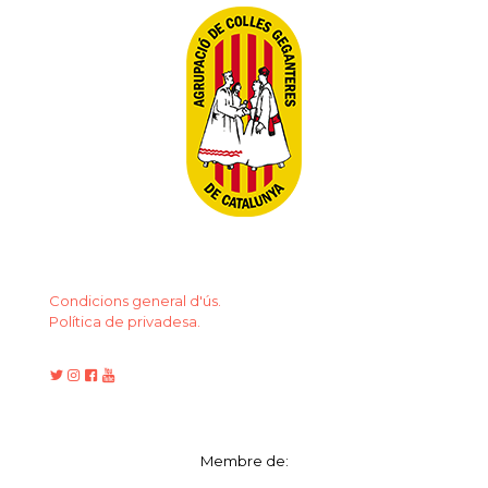
Condicions general d'ús.
Política de privadesa.
Membre de: