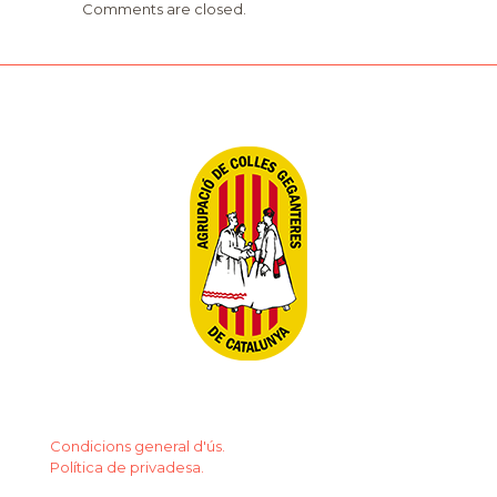
Comments are closed.
Condicions general d'ús.
Política de privadesa.