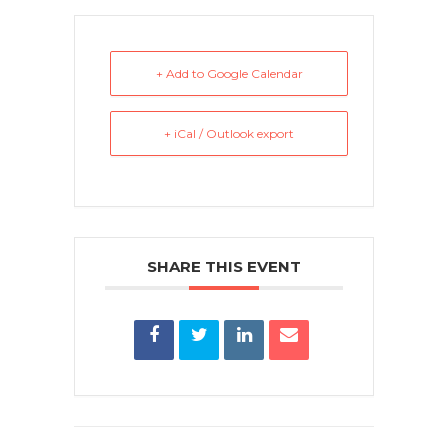
+ Add to Google Calendar
+ iCal / Outlook export
SHARE THIS EVENT