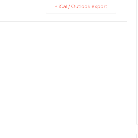
+ iCal / Outlook export