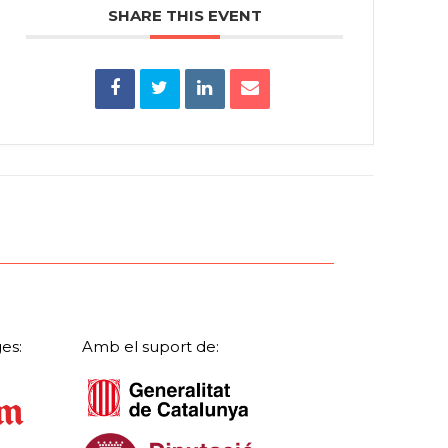
SHARE THIS EVENT
es:
Amb el suport de: