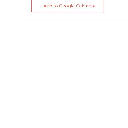
+ Add to Google Calendar