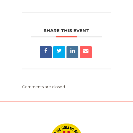
SHARE THIS EVENT
Comments are closed.