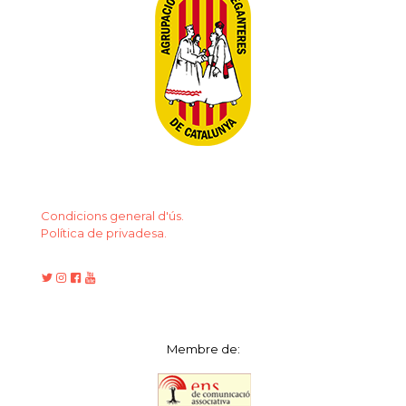
Condicions general d'ús.
Política de privadesa.
Membre de: