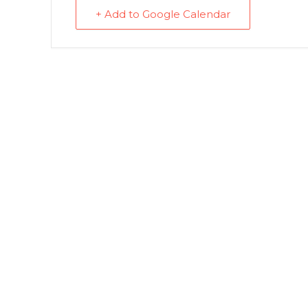
+ Add to Google Calendar