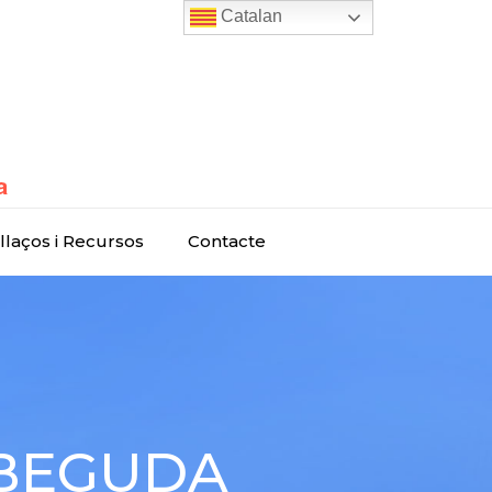
Catalan
llaços i Recursos
Contacte
. BEGUDA