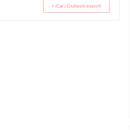
+ iCal / Outlook export