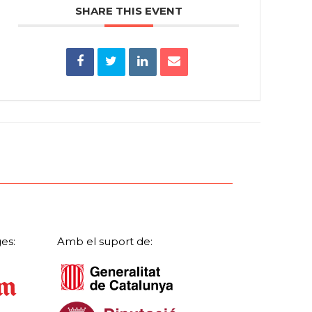
SHARE THIS EVENT
es:
Amb el suport de: