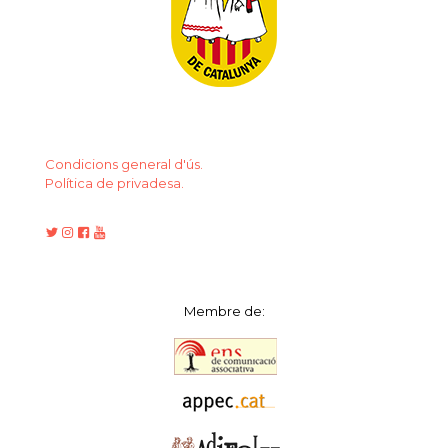
Condicions general d'ús.
Política de privadesa.
Membre de: