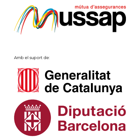
Amb el suport de: