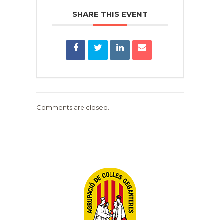
SHARE THIS EVENT
Comments are closed.