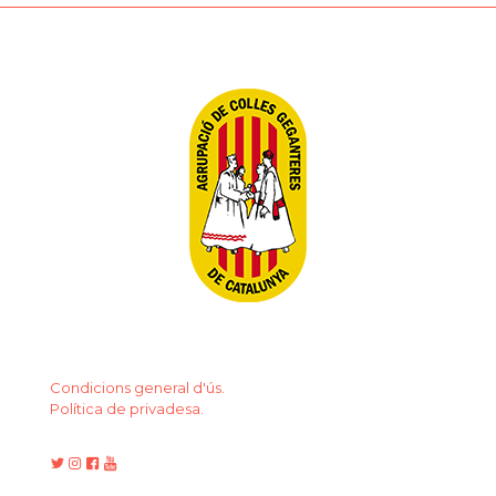
Condicions general d'ús.
Política de privadesa.