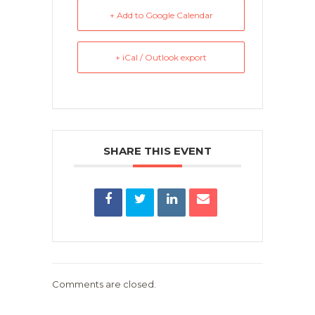
+ Add to Google Calendar
+ iCal / Outlook export
SHARE THIS EVENT
Comments are closed.