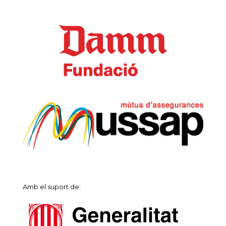
Amb el suport de: