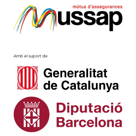
Amb el suport de: