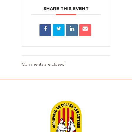
SHARE THIS EVENT
Comments are closed.