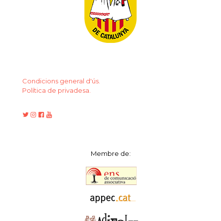
Condicions general d'ús.
Política de privadesa.
Membre de: