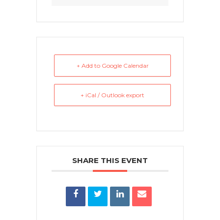
+ Add to Google Calendar
+ iCal / Outlook export
SHARE THIS EVENT