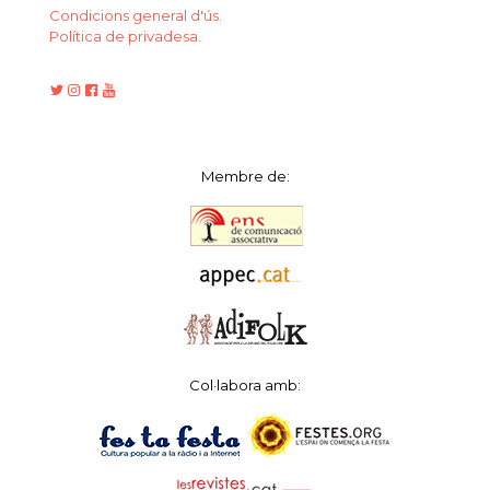
Condicions general d'ús.
Política de privadesa.
Membre de:
Col·labora amb: