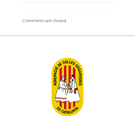
Comments are closed.