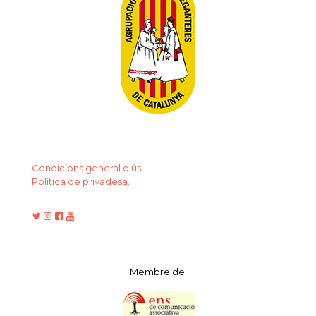
Condicions general d'ús.
Política de privadesa.
Membre de: