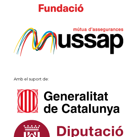
Amb el suport de: