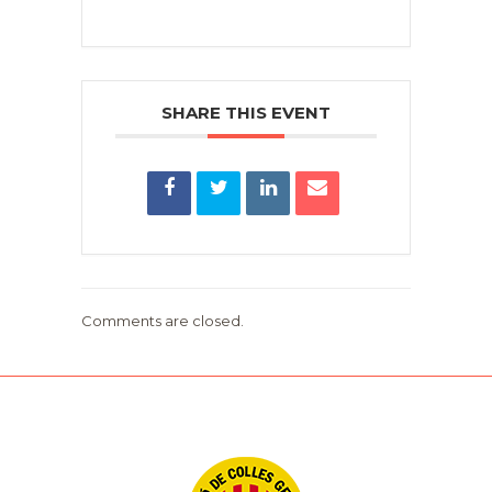
SHARE THIS EVENT
Comments are closed.