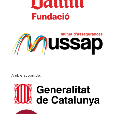
Amb el suport de: