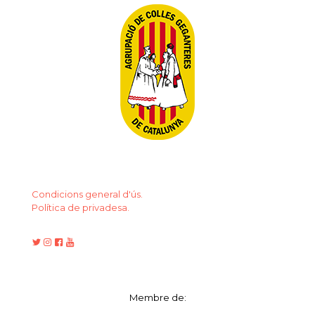
Condicions general d'ús.
Política de privadesa.
Membre de: