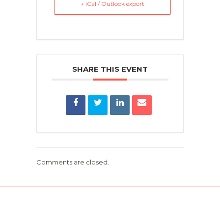
+ iCal / Outlook export
SHARE THIS EVENT
Comments are closed.