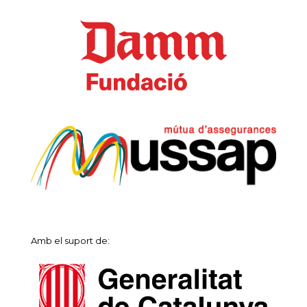
Amb el suport de: