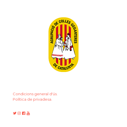
Condicions general d'ús.
Política de privadesa.