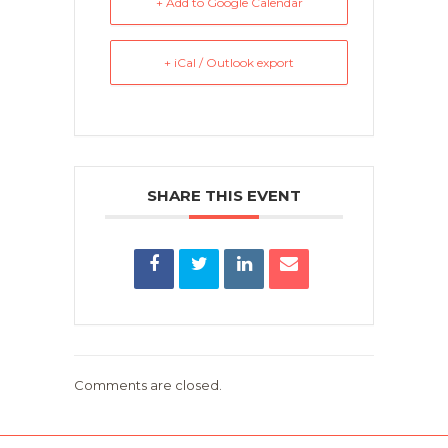
+ Add to Google Calendar
+ iCal / Outlook export
SHARE THIS EVENT
Comments are closed.