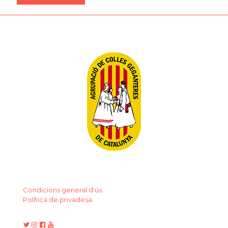
Condicions general d'ús.
Política de privadesa.