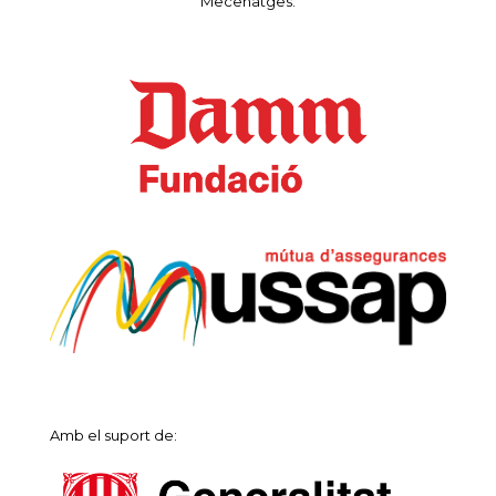
Mecenatges:
Amb el suport de: