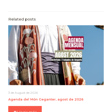
Related posts
3 de August de 2026
Agenda del Món Geganter, agost de 2026