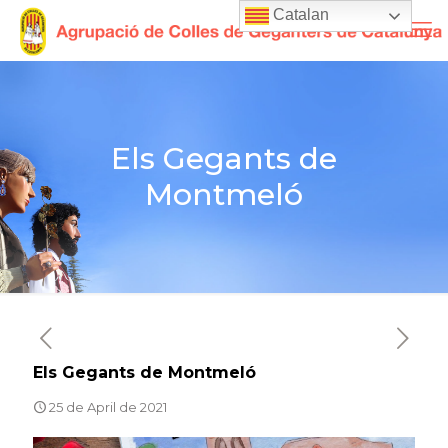
Catalan
Els Gegants de
Montmeló
Els Gegants de Montmeló
25 de April de 2021