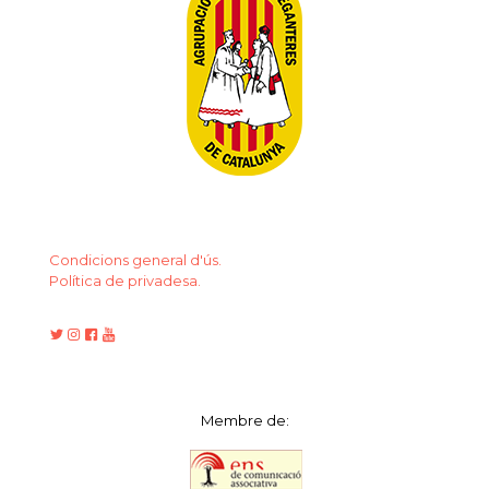
Condicions general d'ús.
Política de privadesa.
Membre de: