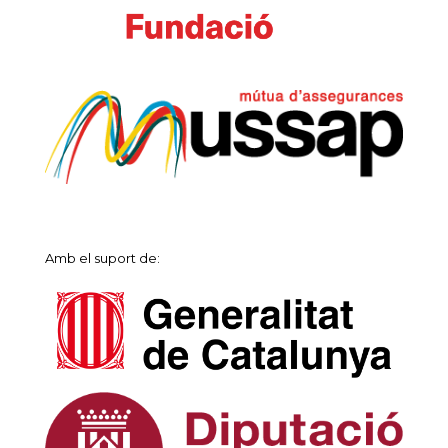
Amb el suport de: