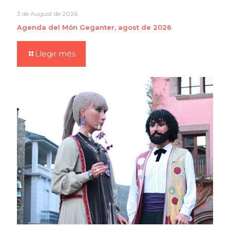
3 de August de 2026
Agenda del Món Geganter, agost de 2026
Llegir més