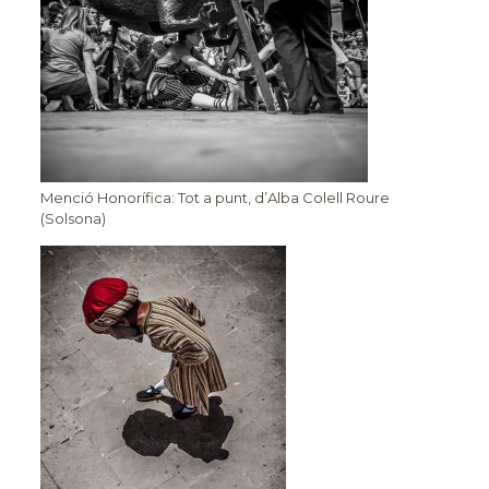
Menció Honorífica: Tot a punt, d’Alba Colell Roure
(Solsona)