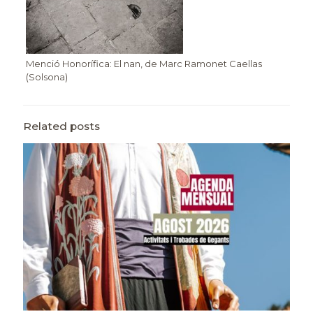
Menció Honorífica: El nan, de Marc Ramonet Caellas
(Solsona)
Related posts