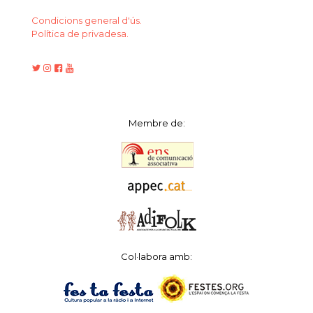
Condicions general d'ús.
Política de privadesa.
Membre de:
Col·labora amb: