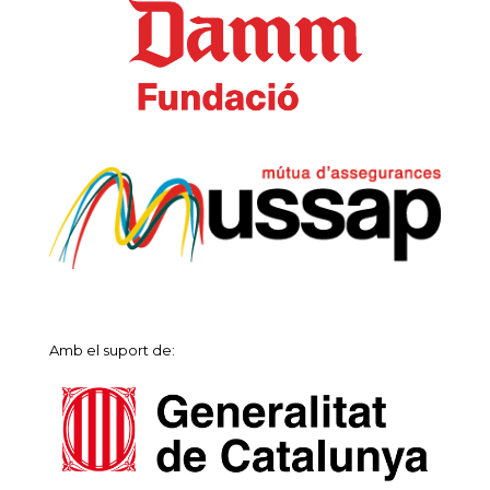
Amb el suport de: