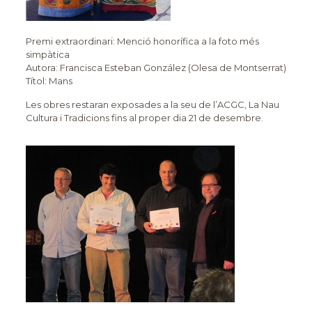
Premi extraordinari: Menció honorífica a la foto més
simpàtica
Autora: Francisca Esteban González (Olesa de Montserrat)
Títol: Mans
Les obres restaran exposades a la seu de l’ACGC, La Nau
Cultura i Tradicions fins al proper dia 21 de desembre.