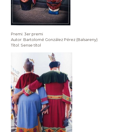
Premi: 3er premi
Autor: Bartolomé González Pérez (Balsareny)
Títol: Sense títol