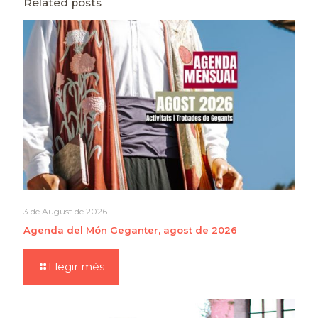
Related posts
3 de August de 2026
Agenda del Món Geganter, agost de 2026
Llegir més