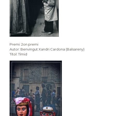
Premi: 2on premi
Autor: Benvingut Xandri Cardona (Balsareny)
Títol: Tímid