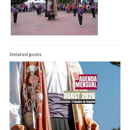
Related posts