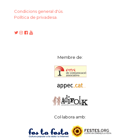
Condicions general d'ús.
Política de privadesa.
Membre de:
Col·labora amb: