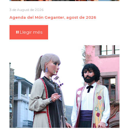
3 de August de 2026
Agenda del Món Geganter, agost de 2026
Llegir més