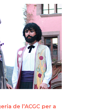
geria de l’ACGC per a