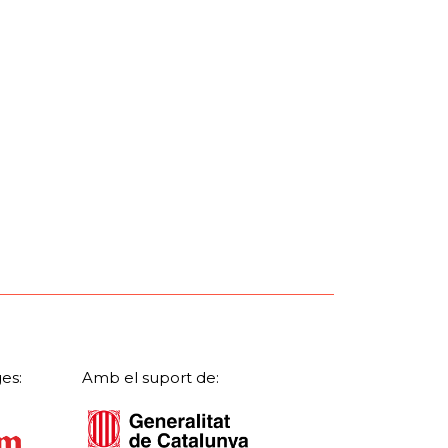
es:
Amb el suport de: