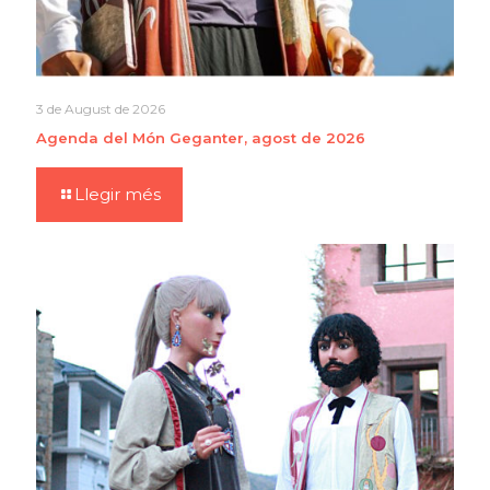
3 de August de 2026
Agenda del Món Geganter, agost de 2026
Llegir més