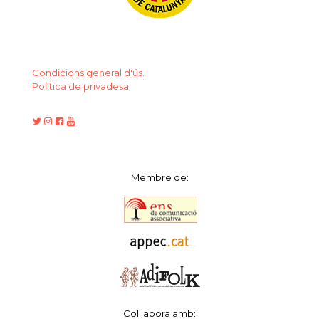
Condicions general d'ús.
Política de privadesa.
Membre de:
Col·labora amb: