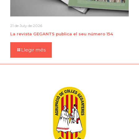
21 de July de 2026
La revista GEGANTS publica el seu número 154
Llegir més