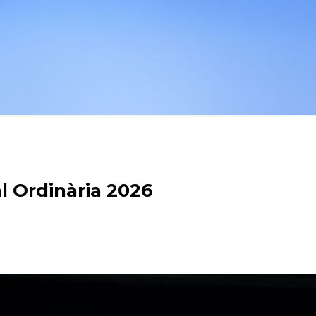
 Ordinària 2026