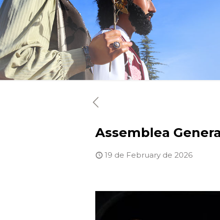
Assemblea General
19 de February de 2026