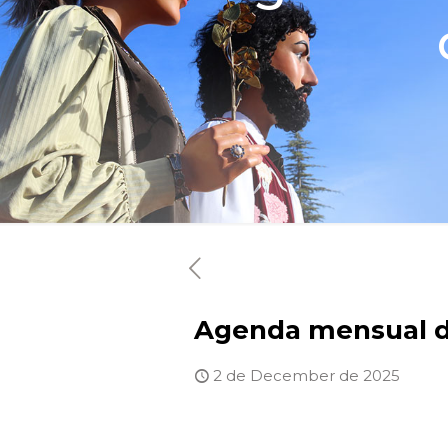
Agenda mensual d
2 de December de 2025