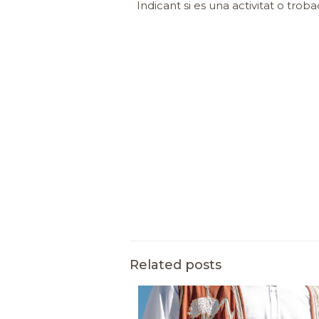
Indicant si es una activitat o trob
Related posts