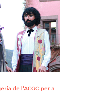
geria de l’ACGC per a