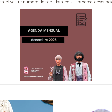
ada, el vostre numero de soci, data, colla, comarca, descripció