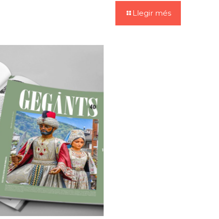
Llegir més