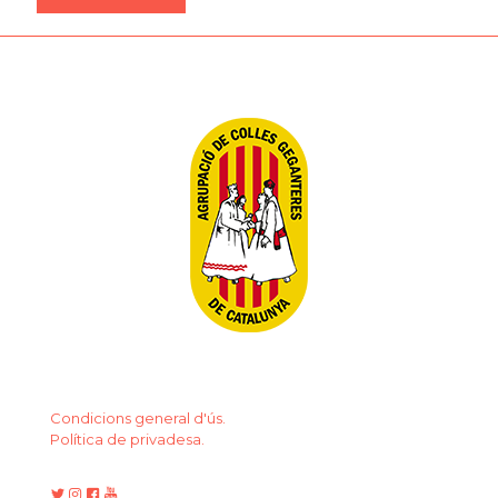
Condicions general d'ús.
Política de privadesa.