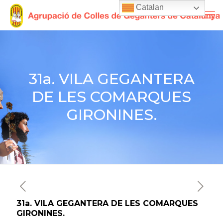
Catalan
31a. VILA GEGANTERA
DE LES COMARQUES
GIRONINES.
31a. VILA GEGANTERA DE LES COMARQUES
GIRONINES.