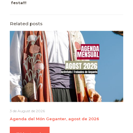
festa!!!
Related posts
3 de August de 2026
Agenda del Món Geganter, agost de 2026