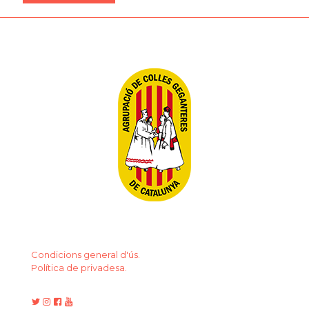
Condicions general d'ús.
Política de privadesa.