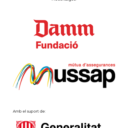
Amb el suport de: