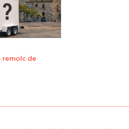
s remolc de