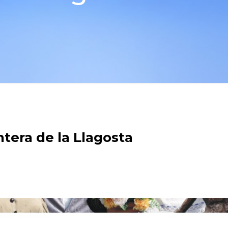
tera de la Llagosta