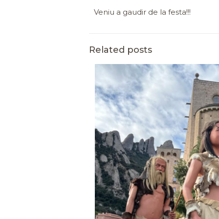
Veniu a gaudir de la festa!!!
Related posts