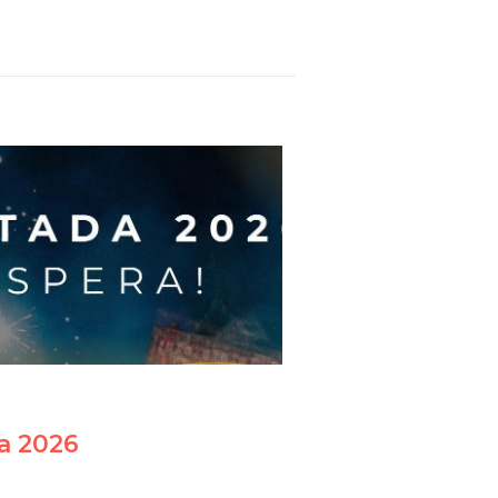
la 2026