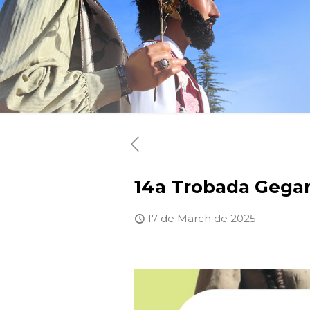
14a Trobada Gegan
17 de March de 2025