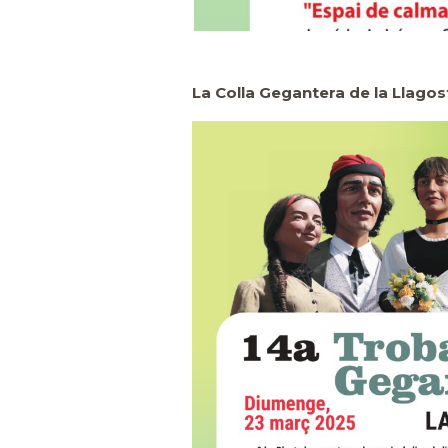
La Colla Gegantera de la Llagos